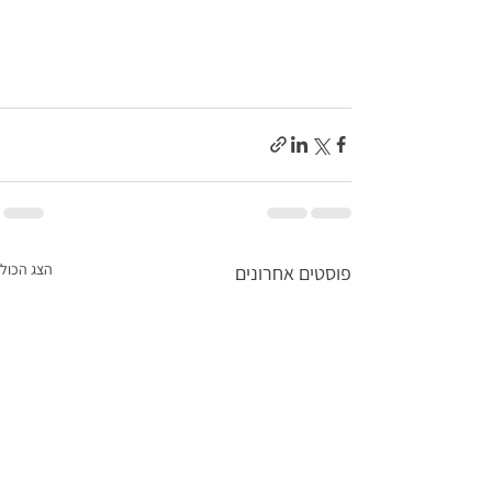
הצג הכול
פוסטים אחרונים