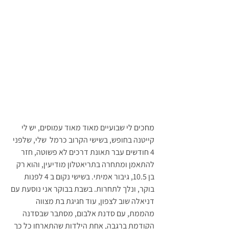
מחכים לי שבועיים מאוד מאוד עמוסים, יש לי 
קייטנה בחופש, בשישי הקרוב כרמל  שלי, שלפני 
4 חודשים עבר תאונת דרכים לא פשוטה, חזר 
להתאמן ומתחרה בתריאטלון מודיעין, והוא רק 
בן 10.5, גיבור אמיתי. בשישי נקום ב 4 לפנות 
בוקר, ונלך לתחרות. בשבת בבוקר אני נוסעת עם 
דניאלה שוב לצפון, עוד חגיגת בת מצווה 
מהממת, עם סדנת אלבום, מסתבר שבסדנה 
הקודמת ברגבה, אחת הילדות שהתארחו כל כך 