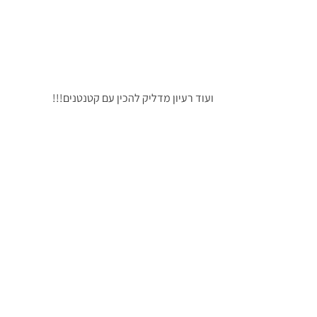
ועוד רעיון מדליק להכין עם קטנטנים!!!