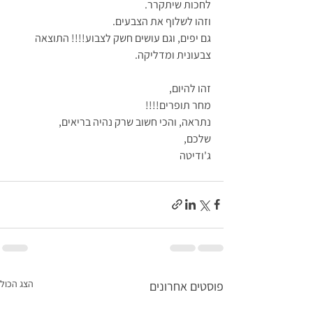
לחכות שיתקרר.
וזהו לשלוף את הצבעים.
גם יפים, וגם עושים חשק לצבוע!!!! התוצאה 
צבעונית ומדליקה.
זהו להיום,
מחר תופרים!!!!
נתראה, והכי חשוב שרק נהיה בריאים,
שלכם,
ג'ודיטה
הצג הכול
פוסטים אחרונים