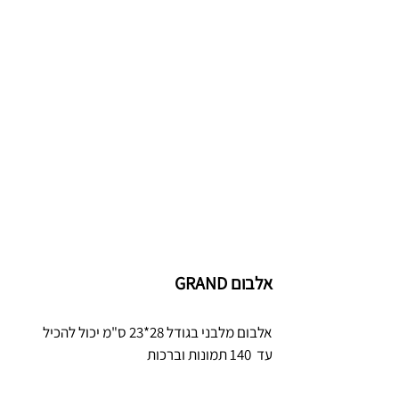
אלבום GRAND
אלבום מלבני בגודל 28*23 ס"מ יכול להכיל
עד 140 תמונות וברכות