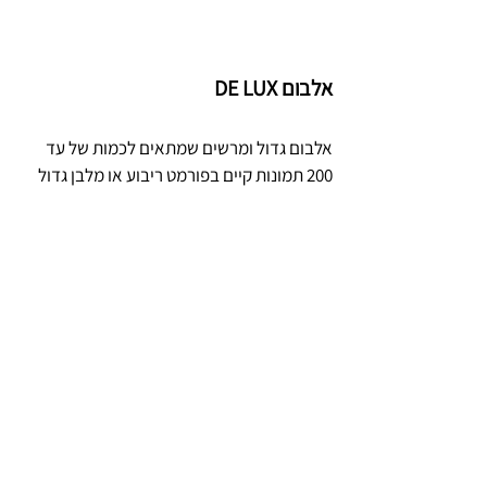
אלבום DE LUX
אלבום גדול ומרשים שמתאים לכמות של עד
200 תמונות קיים בפורמט ריבוע או מלבן גדול