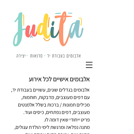
אלבומים אישיים לכל אירוע
אלבומים בגדלים שונים, עשויים בעבודת יד,
עם דפים מעוצבים, מדבקות, חותמות,
מכילים תמונות / ברכות בשלל אלמנטים
מעוצבים, דפים נפתחים, כיסים ועוד.
פריט ייחודי שאין דומה לו.
מתנה נפלאה ומרגשת לימי הולדת עגולים,