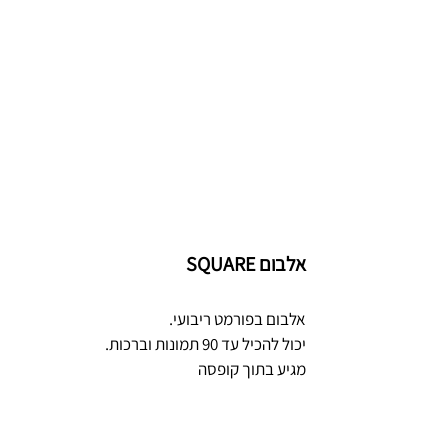
אלבום SQUARE
אלבום בפורמט ריבועי.
יכול להכיל עד 90 תמונות וברכות.
מגיע בתוך קופסה