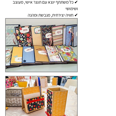
✔ כל משתתף יוצא עם תוצר אישי, מעוצב
ושימושי
✔ חוויה יצירתית, מגבשת ומהנה