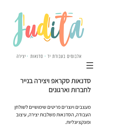
סדנאות סקראפ ויצירה בנייר
לחברות וארגונים
מעצבים ויוצרים פריטים שימושיים לשולחן
העבודה, הסדנאות משלבות יצירה, עיצוב
ופונקציונליות.