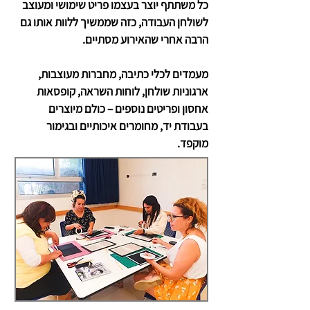
כל משתתף יוצר בעצמו פריט שימושי ומעוצב
לשולחן העבודה, כזה שממשיך ללוות אותו גם
הרבה אחרי שהאירוע מסתיים.
מעמדים לכלי כתיבה, מחברות מעוצבות,
ארגוניות שולחן, לוחות השראה, קופסאות
אחסון ופריטים נוספים – כולם מיוצרים
בעבודת יד, מחומרים איכותיים ובגימור
מוקפד.