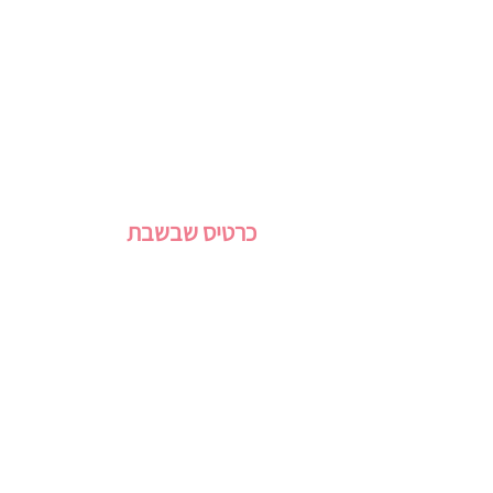
כרטיס שבשבת