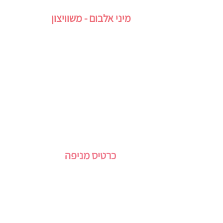
מיני אלבום - משוויצון
כרטיס מניפה