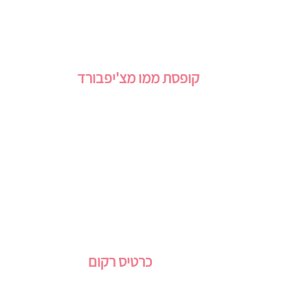
קופסת ממו מצ'יפבורד
כרטיס רקום