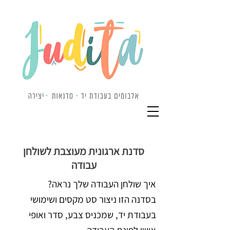
סדנת ארגונית מעוצבת לשולחן
עבודה
איך שולחן העבודה שלך נראה?
בסדנה הזו ניצור סט מקסים ושימושי
בעבודת יד, שמכניס צבע, סדר ואופי