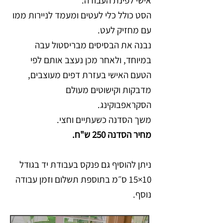
אישי לפינת העבודה.
הסט כולל כלי לעטים ומעמד לניירות ממו
עם מחזיק לעט.
נבנה את הבסיסים מבריסטול עבה
במיוחד, ולאחר מכן נעצב אותם לפי
הטעם האישי בעזרת דפים מעוצבים,
מדבקות וקישוטים מעולם
הסקראפבוקינג.
משך הסדנה כשעתיים וחצי.
מחיר הסדנה 250 ש"ח.
ניתן להוסיף גם פנקס בעבודת יד בגודל
10×15 ס״מ בתוספת תשלום וזמן עבודה
נוסף.