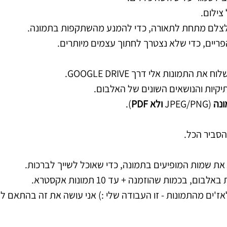
התמונות אלי דרך GOOGLE DRIVE.
תיקיות והנושאים השונים של האלבום.
נה
(JPEG/PNG
ולא PDF
).
הסביר הכל.
ת שמות המופיעים בתמונה, כדי שאוכל לשייך לברכות.
בכמות שהוזמנה + עד 10 תמונות אקסטרא.
לאז'ים מהתמונות - זו העבודה שלי :) אני עושה את זה בהתאם 