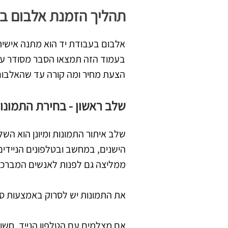
תהליך הזמנת אלבום ב
אלבום בעבודת יד הוא מתנה אישית
בעמוד הזה תמצאו הסבר מסודר על 
הצעת מחיר ומה קורה עד שהאלבום 
שלב ראשון - בחירת התמונו
שלב איתור התמונות ומיונן הוא הש
הישנים, במחשב ובטלפונים הניידים
ממליצה גם לפנות לאנשים המברכים
את התמונות יש לסרוק באמצעות סור
אם מצלמים עם הטלפון הנייד, חשו