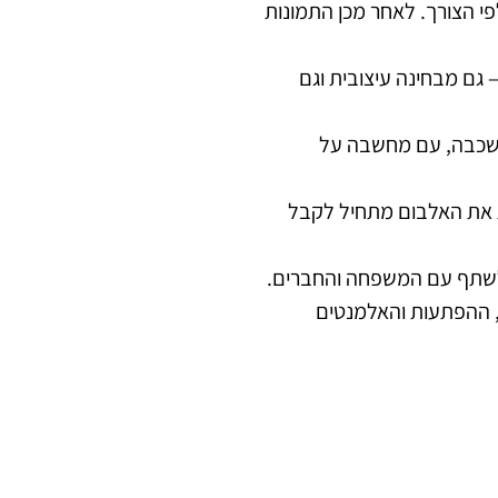
י הצורך. לאחר מכן התמונות
גם מבחינה עיצובית וגם
 שכבה, עם מחשבה על
 את האלבום מתחיל לקבל
ו לשתף עם המשפחה והחברים.
, ההפתעות והאלמנטים