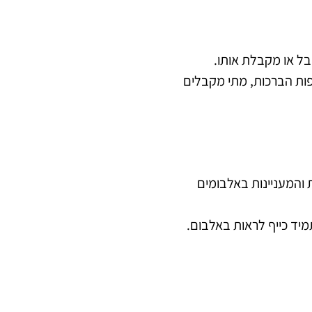
בל או מקבלת אותו.
פות הברכות, מתי מקבלים
 והמעניינות באלבומים
יד כייף לראות באלבום.