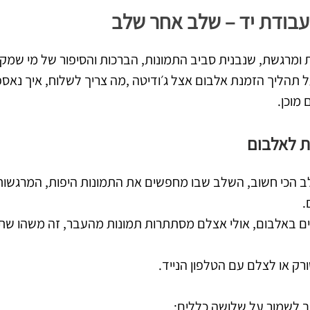
עבודת יד – שלב אחר שלב
 ומרגשת, שנבנית סביב התמונות, הברכות והסיפור של מי שמק
תהליך הזמנת אלבום אצל ג׳ודיטה ,מה צריך לשלוח, איך נאס
מוכן.
ת לאלבום
לב הכי חשוב, השלב שבו מחפשים את התמונות היפות, המרגשות
.
 באלבום, אולי אצלם מסתתרות תמונות מהעבר, זה משהו שתמ
ק או לצלם עם הטלפון הנייד.
ב לשמור על שלושה כללים: