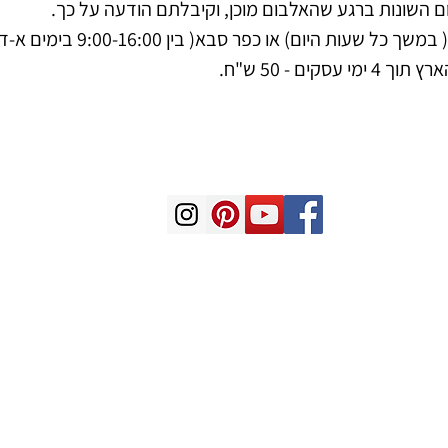
השונות ברגע שהאלבום מוכן, וקיבלתם הודעה על כך.
עות היום) או כפר סבא( בין 9:00-16:00 בימים א-ד)
ים - 50 ש"ח.