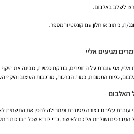
רצו לשלב באלבום.
/ת, כיתוב או חלון עם קונפטי והמספר.
רים מגיעים אליי
 אליי, אני עוברת על החומרים, בודקת כמויות, מבינה את היקף
בום, כמות התמונות, כמות הברכות, מורכבות העיצוב והיקף ה
ל האלבום
אני עוברת עליהם בצורה מסודרת ומתחילה להכין את התשתית לא
ל המברכים ושולחת אליכם לאישור, כדי לוודא שכל הברכות הת