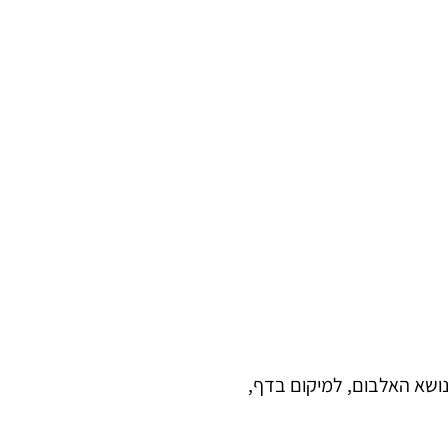
לנושא האלבום, למיקום בדף,