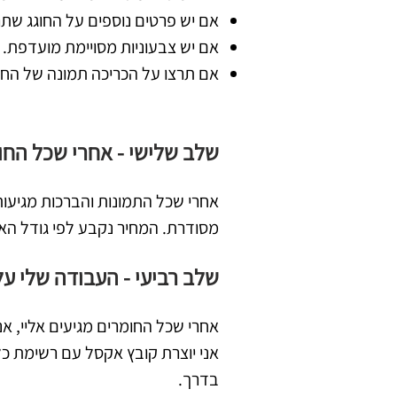
אם יש פרטים נוספים על החוגג שת
אם יש צבעוניות מסויימת מועדפת.
אם תרצו על הכריכה תמונה של החוגג
שלב שלישי - אחרי שכל החומ
אחרי שכל התמונות והברכות מגיעות
מסודרת. המחיר נקבע לפי גודל האל
שלב רביעי - העבודה שלי ע
אחרי שכל החומרים מגיעים אליי, 
אני יוצרת קובץ אקסל עם רשימת כ
בדרך.