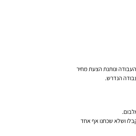
 העבודה ונותנת הצעת מחיר
עבודה הנדרש.
לבום.
קבלו ושלא שכחנו אף אחד