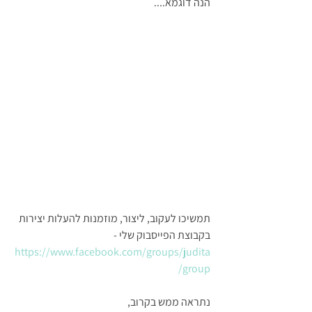
הנה דוגמא....
תמשיכו לעקוב, ליצור, מוזמנות להעלות יצירות 
בקבוצת הפייסבוק שלי - 
https://www.facebook.com/groups/judita
group/
נתראה ממש בקרוב,