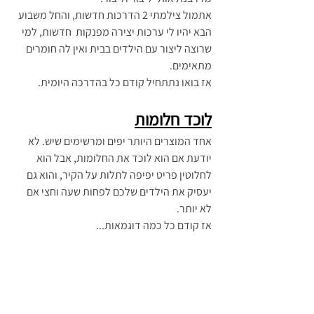
אתמול צילמתי 2 הדרכות חדשות, והחל משבוע 
הבא יהיו לי ערכות יצירה מפנקות  חדשות, למי 
שרוצה ליצור עם הילדים בבית ואין לה חומרים 
מתאימים.
אז בואו נתתחיל קודם כל בהדרכה היומית. 
לוכד חלומות
אחד המוצרים היותר יפים ומרשימים שיש. לא 
יודעת אם הוא לוכד את החלומות, אבל הוא 
לחלוטין פריט יפיפה לתלות על הקיר, והוא גם 
יעסיק את הילדים שלכם לפחות שעה וחצי אם 
לא יותר.
אז קודם כל כמה דוגמאות...