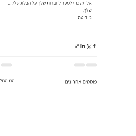
אל תשכחי לספר לחברות שלך על הבלוג שלי....
שלך,
ג'ודיטה
הצג הכול
פוסטים אחרונים