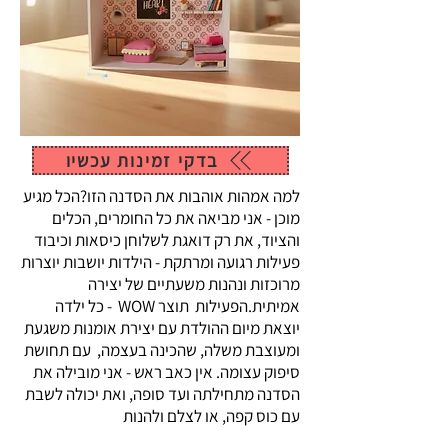
בדקי זמינות עכשיו
למה אמהות אוהבות את הסדנה הזו? ​​ הכל מגיע
מוכן - אני מביאה את כל החומרים, הכלים
והציוד, את רק דואגת לשלוחן כיסאות וכיבוד
פעילות רגועה ומרתקת - הילדות יושבות יוצרות
מרוכזות ונהנות משעתיים של יצירה
אמיתית.הפעילות תוצר WOW - כל ילדה
יוצאת מיום ההולדת עם יצירת אומנות משגעת
ומעוצבת משלה, שהכינה בעצמה, עם תחושת
סיפוק עצומה. אין כאב ראש - אני מובילה את
הסדנה מתחילתה ועד סופה, ואת יכולה לשבת
עם כוס קפה, או לצלם ולהנות