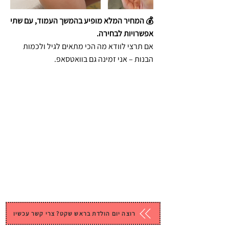
💰 המחיר המלא מופיע בהמשך העמוד, עם שתי
אפשרויות לבחירה.
אם תרצי לוודא מה הכי מתאים לגיל ולכמות
הבנות – אני זמינה גם בוואטסאפ.
רוצה יום הולדת בראש שקט? צרי קשר עכשיו