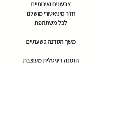
צבעונים ואיכותיים
חדר מיניאטורי מושלם
לכל משתתפת
משך הסדנה כשעתיים
הזמנה דיגיטלית מעוצבת
1600 ש"ח
חבילת פרימיום