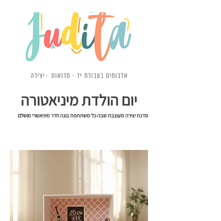
יום הולדת מיניאטורה
סדנת יצירה מעוצבת שבה כל משתתפת בונה חדר מיניאטורי מושלם