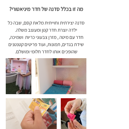
מה זו בכלל סדנה של חדר מיניאטורי?
סדנה יצירתית וחוייתית מלאת קסם, שבה כל
ילדה יוצרת חדר קטן ומעוצב משלה.
חדר עם מיטה , מזרן צבעוני כריות ושמיכה,
שידת בגדים, תמונות, ועוד פריטים קטנטנים
שהופכים אותו לחדר חלומי ומושלם.