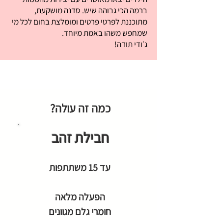
ברמה הכי גבוהה שיש. סדנה מושקעת,
מתוכננת לפרטי פרטים ומומלצת בחום לכל מי
שמחפש משהו באמת מיוחד.
ג׳ודי תודה!
כמה זה עולה?
חבילת זהב
עד 15 משתתפות
הפעלה מלאה
חומרי גלם מגוונים