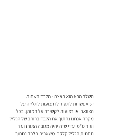
השלב הבא הוא האצה - הלבד השחור.
יש אפשרות לתפור לו רצועות לתלייה על 
הצוואר, או רצועות לקשירה על המותן. בכל 
מקרה אנחנו נחתוך את הלבד ברוחב של הגליל 
ועוד ס"מ  עדי שזה יהיה מגובה האורז ועד 
תחתית הגליל קלקר. משארית הלבד נחתוך 