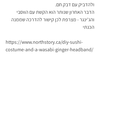
ולהדביק עם דבק חם. 
הדבר האחרון שנותר הוא הקשת עם הווסבי 
והג'ינגר - מצרפת לכן קישור להדרכה שממנה 
הכנתי 
https://www.northstory.ca/diy-sushi-
costume-and-a-wasabi-ginger-headband/