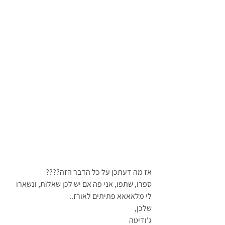
אז מה דעתכן על כל הדבר הזה????
ספרו, שתפו, אני פה אם יש לכן שאלות, ונשארו 
לי מלאאאא פתיתים לאורז..
שלכן,
ג'ודיטה