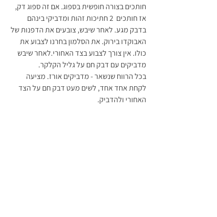
חותכים בצורה חופשית בספוג. אם זה ספוג דק, 
אז חותכים  2 חתיכות זהות ומדביקי בינהם 
בדבק מגע. לאחר שיבש, צובעים את הדפנות של 
האבוקדו בירוק. את הסלמון בחרנו לצבוע את 
כולו. אין צורך לצבוע בצד האחורי.לאחר שיבש 
מדביקים עם דבק חם על גליל הקלקר.
בכל הרווח שנשאר - מדביקים אורז. מציעה 
לקחת אחד אחד, לשים מעט דבק חם על הצד 
האחורי ולהדביק.